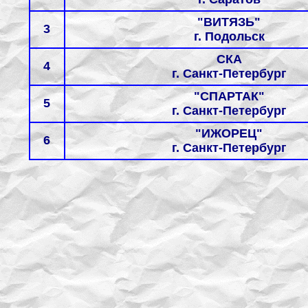
"ВИТЯЗЬ"
3
г. Подольск
СКА
4
г. Санкт-Петербург
"СПАРТАК"
5
г. Санкт-Петербург
"ИЖОРЕЦ"
6
г. Санкт-Петербург