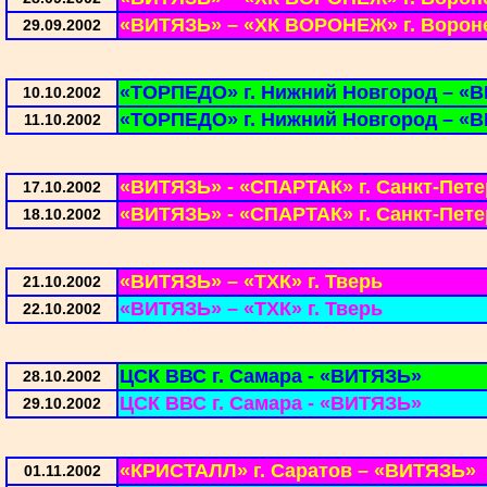
«ВИТЯЗЬ» – «ХК ВОРОНЕЖ» г. Ворон
29.09.2002
«ТОРПЕДО» г. Нижний Новгород – «
10.10.2002
«ТОРПЕДО» г. Нижний Новгород – «
11.10.2002
«ВИТЯЗЬ» - «СПАРТАК» г. Санкт-Пете
17.10.2002
«ВИТЯЗЬ» - «СПАРТАК» г. Санкт-Пете
18.10.2002
«ВИТЯЗЬ» – «ТХК» г. Тверь
21.10.2002
«ВИТЯЗЬ» – «ТХК» г. Тверь
22.10.2002
ЦСК ВВС г. Самара - «ВИТЯЗЬ»
28.10.2002
ЦСК ВВС г. Самара - «ВИТЯЗЬ»
29.10.2002
«КРИСТАЛЛ» г. Саратов – «ВИТЯЗЬ»
01.11.2002