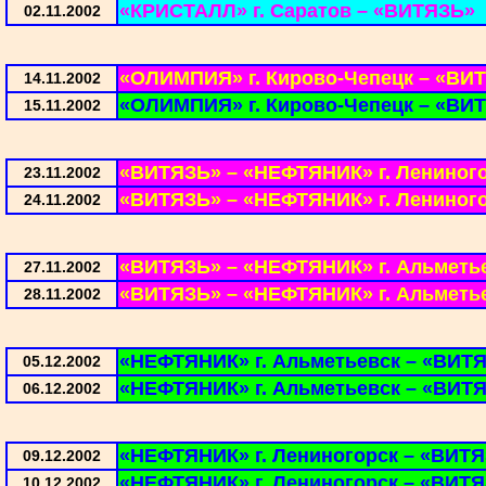
«КРИСТАЛЛ» г. Саратов – «ВИТЯЗЬ»
02.11.2002
«ОЛИМПИЯ» г. Кирово-Чепецк – «ВИ
14.11.2002
«ОЛИМПИЯ» г. Кирово-Чепецк – «ВИ
15.11.2002
«ВИТЯЗЬ» – «НЕФТЯНИК» г. Лениног
23.11.2002
«ВИТЯЗЬ» – «НЕФТЯНИК» г. Лениног
24.11.2002
«ВИТЯЗЬ» – «НЕФТЯНИК» г. Альметь
27.11.2002
«ВИТЯЗЬ» – «НЕФТЯНИК» г. Альметь
28.11.2002
«НЕФТЯНИК» г. Альметьевск – «ВИТ
05.12.2002
«НЕФТЯНИК» г. Альметьевск – «ВИТ
06.12.2002
«НЕФТЯНИК» г. Лениногорск – «ВИТ
09.12.2002
«НЕФТЯНИК» г. Лениногорск – «ВИТ
10.12.2002