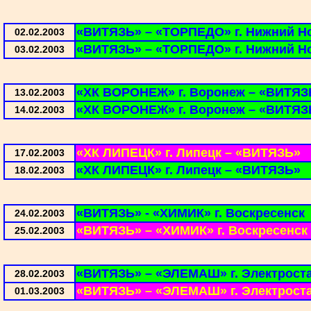
«ВИТЯЗЬ» – «ТОРПЕДО» г. Нижний Н
02.02.2003
«ВИТЯЗЬ» – «ТОРПЕДО» г. Нижний Н
03.02.2003
«ХК ВОРОНЕЖ» г. Воронеж – «ВИТЯЗ
13.02.2003
«ХК ВОРОНЕЖ» г. Воронеж – «ВИТЯЗ
14.02.2003
«ХК ЛИПЕЦК» г. Липецк – «ВИТЯЗЬ»
17.02.2003
«ХК ЛИПЕЦК» г. Липецк – «ВИТЯЗЬ»
18.02.2003
«ВИТЯЗЬ» - «ХИМИК» г. Воскресенск
24.02.2003
«ВИТЯЗЬ» – «ХИМИК» г. Воскресенск
25.02.2003
«ВИТЯЗЬ» – «ЭЛЕМАШ» г. Электрост
28.02.2003
«ВИТЯЗЬ» – «ЭЛЕМАШ» г. Электрост
01.03.2003