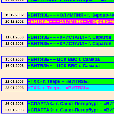
«ВИТЯЗЬ» – «ОЛИМПИЯ» г. Кирово-Ч
19.12.2002
«ВИТЯЗЬ» – «ОЛИМПИЯ» г. Кирово-Ч
20.12.2002
«ВИТЯЗЬ» – «КРИСТАЛЛ» г. Саратов
11.01.2003
«ВИТЯЗЬ» – «КРИСТАЛЛ» г. Саратов
12.01.2003
«ВИТЯЗЬ» – ЦСК ВВС г. Самара
15.01.2003
«ВИТЯЗЬ» – ЦСК ВВС г. Самара
16.01.2003
«ТХК» г. Тверь – «ВИТЯЗЬ»
22.01.2003
«ТХК» г. Тверь – «ВИТЯЗЬ»
23.01.2003
«СПАРТАК» г. Санкт-Петербург – «В
26.01.2003
«СПАРТАК» г. Санкт-Петербург – «В
27.01.2003